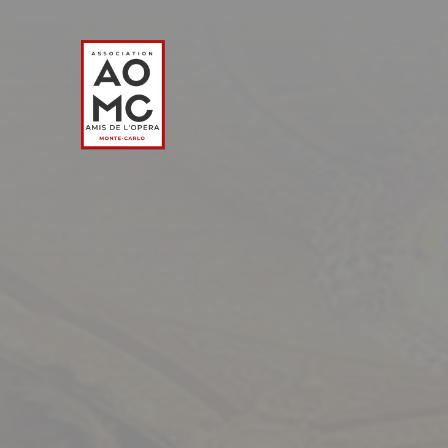
Panneau de gestion des cookies