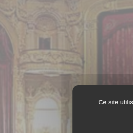
Ce site util