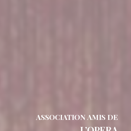
ASSOCIATION AMIS DE
L’OPERA