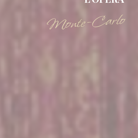
Monte-Carlo