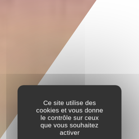
Ce site utilise des
cookies et vous donne
le contrôle sur ceux
que vous souhaitez
activer